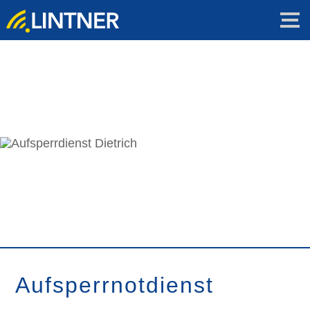
Aufsperrnotdienst