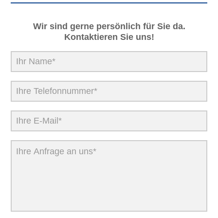
Wir sind gerne persönlich für Sie da.
Kontaktieren Sie uns!